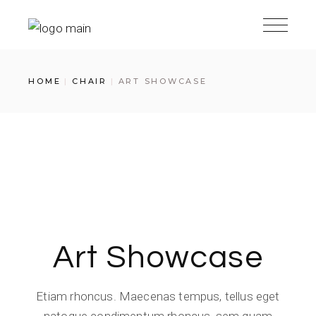
HOME
CHAIR
ART SHOWCASE
Art Showcase
Etiam rhoncus. Maecenas tempus, tellus eget