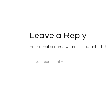
Leave a Reply
Your email address will not be published.
Re