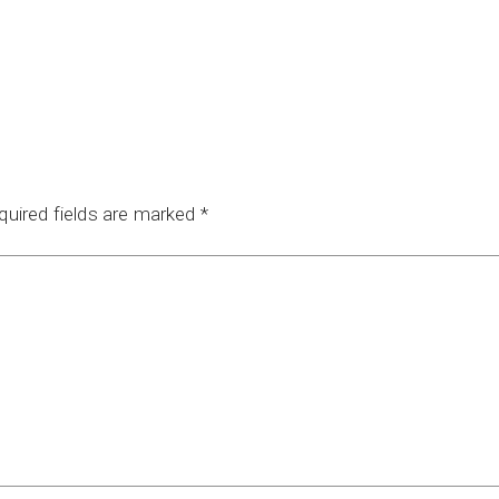
quired fields are marked
*